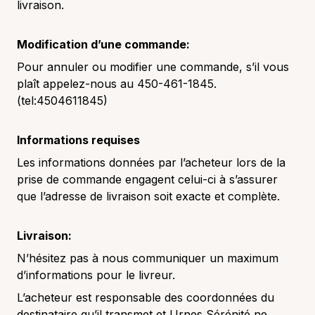
livraison.
Modification d’une commande:
Pour annuler ou modifier une commande, s’il vous
plaît appelez-nous au 450-461-1845.
(tel:4504611845)
Informations requises
Les informations données par l’acheteur lors de la
prise de commande engagent celui-ci à s’assurer
que l’adresse de livraison soit exacte et complète.
Livraison:
N’hésitez pas à nous communiquer un maximum
d’informations pour le livreur.
L’acheteur est responsable des coordonnées du
destinataire qu’il transmet et Urnes Sérénité ne