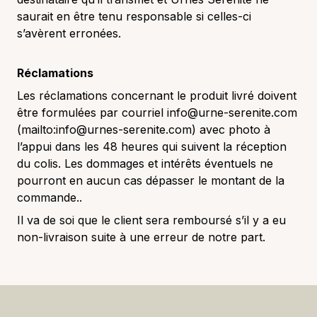
saurait en être tenu responsable si celles-ci
s’avèrent erronées.
Réclamations
Les réclamations concernant le produit livré doivent
être formulées par courriel info@urne-serenite.com
(mailto:info@urnes-serenite.com) avec photo à
l’appui dans les 48 heures qui suivent la réception
du colis. Les dommages et intérêts éventuels ne
pourront en aucun cas dépasser le montant de la
commande..
Il va de soi que le client sera remboursé s’il y a eu
non-livraison suite à une erreur de notre part.