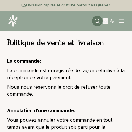
Livraison rapide et gratuite partout au Québec
Open
Politique de vente et livraison
La commande:
La commande est enregistrée de façon définitive à la
réception de votre paiement.
Nous nous réservons le droit de refuser toute
commande.
Annulation d’une commande:
Vous pouvez annuler votre commande en tout
temps avant que le produit soit parti pour la