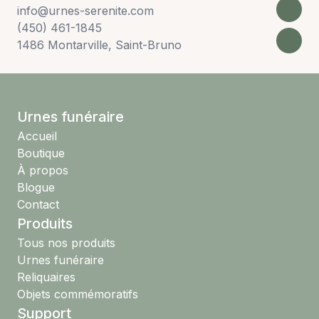
info@urnes-serenite.com
(450) 461-1845
1486 Montarville, Saint-Bruno
Urnes funéraire
Accueil
Boutique
À propos
Blogue
Contact
Produits
Tous nos produits
Urnes funéraire
Reliquaires
Objets commémoratifs
Support